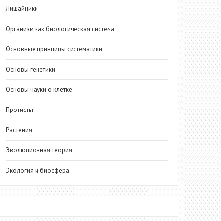
Лишайники
Организм как биологическая система
Основные принципы систематики
Основы генетики
Основы науки о клетке
Протисты
Растения
Эволюционная теория
Экология и биосфера