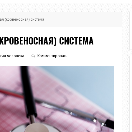
я (кровеносная) система
КРОВЕНОСНАЯ) СИСТЕМА
гия человека
Комментировать