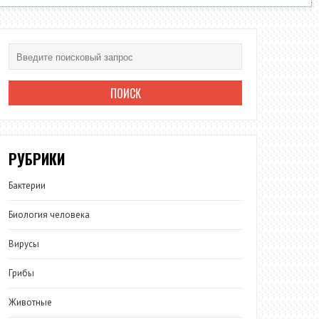
РУБРИКИ
Бактерии
Биология человека
Вирусы
Грибы
Животные