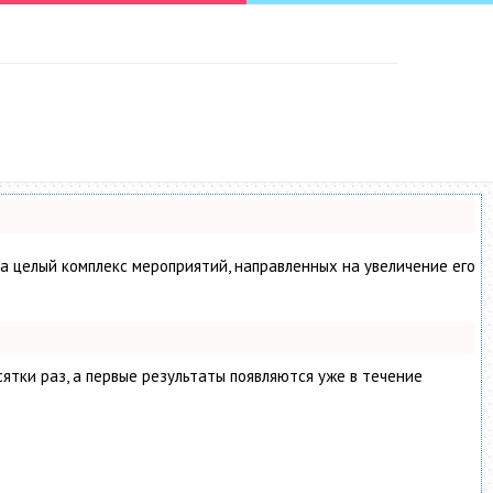
 а целый комплекс мероприятий, направленных на увеличение его
сятки раз, а первые результаты появляются уже в течение