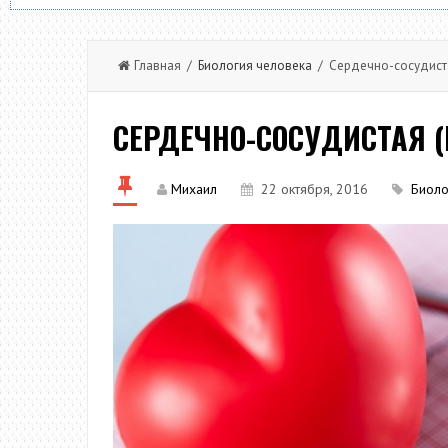
Главная /
Биология человека
/ Сердечно-сосудиста
СЕРДЕЧНО-СОСУДИСТАЯ (
Михаил
22 октября, 2016
Биоло