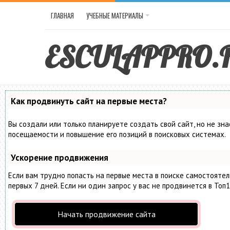
ГЛАВНАЯ
УЧЕБНЫЕ МАТЕРИАЛЫ
ESCULAPPRO.
Как продвинуть сайт на первые места?
Вы создали или только планируете создать свой сайт, но не зн
посещаемости и повышение его позиций в поисковых системах.
Ускорение продвижения
Если вам трудно попасть на первые места в поиске самостояте
первых 7 дней. Если ни один запрос у вас не продвинется в Топ1
Начать продвижение сайта