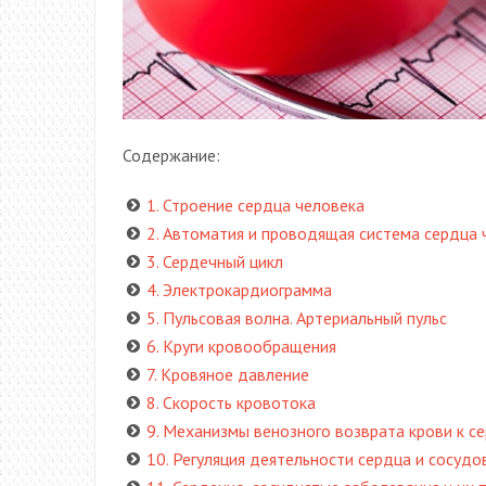
Содержание:
1. Строение сердца человека
2. Автоматия и проводящая система сердца 
3. Сердечный цикл
4. Электрокардиограмма
5. Пульсовая волна. Артериальный пульс
6. Круги кровообращения
7. Кровяное давление
8. Скорость кровотока
9. Механизмы венозного возврата крови к с
10. Регуляция деятельности сердца и сосудо