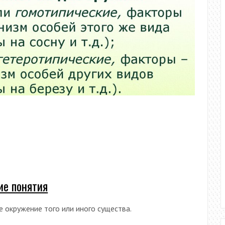
е понятия
 окружение того или иного существа.