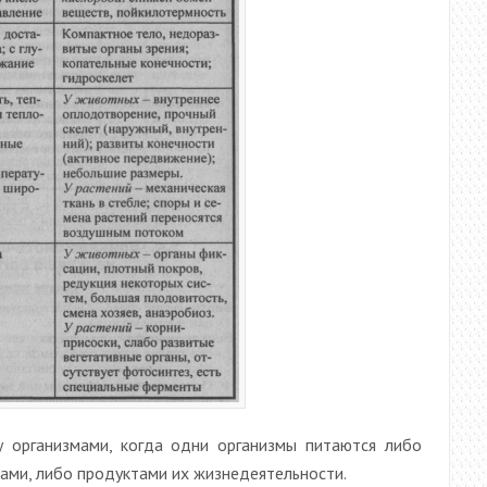
 организмами, когда одни организмы питаются либо
ами, либо продуктами их жизнедеятельности.