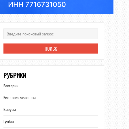
РУБРИКИ
Бактерии
Биология человека
Вирусы
Грибы