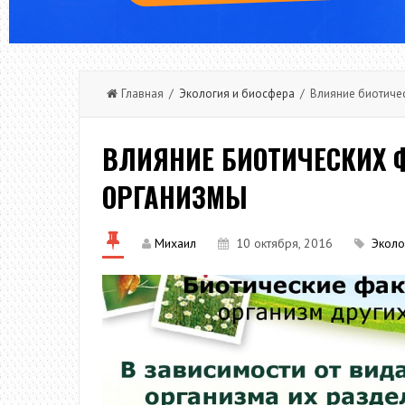
Главная /
Экология и биосфера
/ Влияние биотичес
ВЛИЯНИЕ БИОТИЧЕСКИХ 
ОРГАНИЗМЫ
Михаил
10 октября, 2016
Эколо