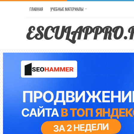
ГЛАВНАЯ
УЧЕБНЫЕ МАТЕРИАЛЫ
ESCULAPPRO.