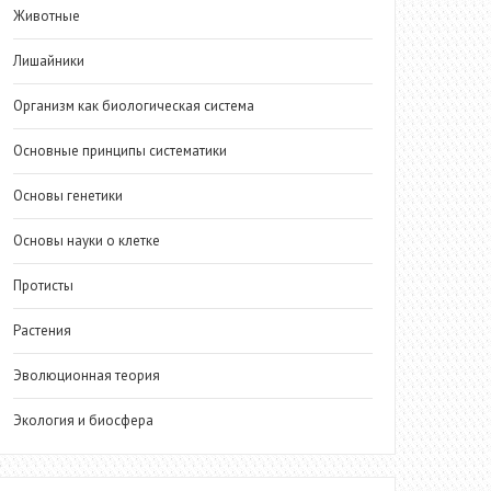
Животные
Лишайники
Организм как биологическая система
Основные принципы систематики
Основы генетики
Основы науки о клетке
Протисты
Растения
Эволюционная теория
Экология и биосфера