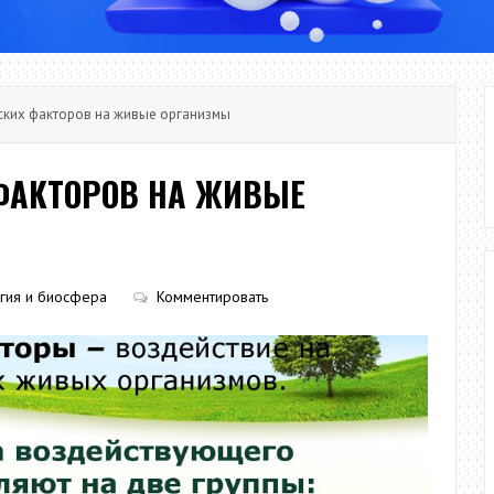
ких факторов на живые организмы
ФАКТОРОВ НА ЖИВЫЕ
гия и биосфера
Комментировать