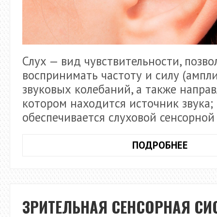
Слух — вид чувствительности, позв
воспринимать частоту и силу (ампл
звуковых колебаний, а также направ
котором находится источник звука;
обеспечивается слуховой сенсорной
СЕНС
ПОДРОБНЕЕ
СИСТ
СЛУХ
ЗРИТЕЛЬНАЯ СЕНСОРНАЯ СИ