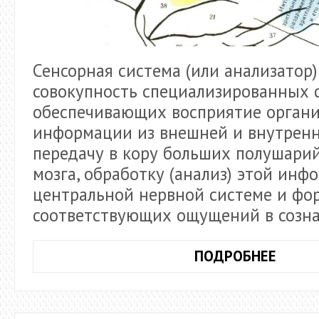
Сенсорная система (или анализатор)
совокупность специализированных с
обеспечивающих восприятие орган
информации из внешней и внутренн
передачу в кору больших полушарий
мозга, обработку (анализ) этой инф
центральной нервной системе и фо
соответствующих ощущений в созна
СЕНС
ПОДРОБНЕЕ
СИСТ