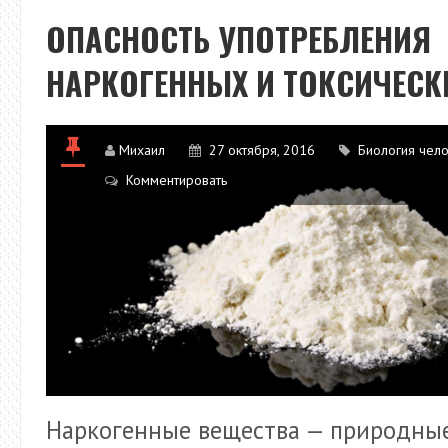
ОПАСНОСТЬ УПОТРЕБЛЕНИЯ
НАРКОГЕННЫХ И ТОКСИЧЕСК
Михаил
27 октября, 2016
Биология чел
Комментировать
Наркогенные вещества — природны