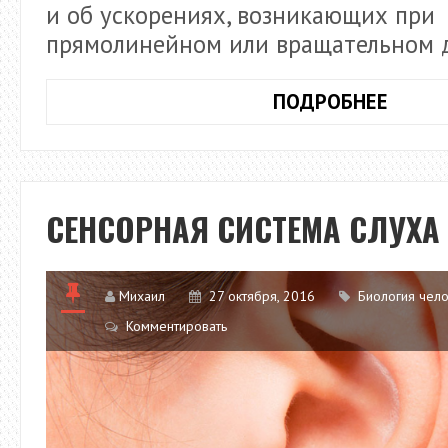
и об ускорениях, возникающих при
прямолинейном или вращательном 
СЕНС
ПОДРОБНЕЕ
СИСТ
РАВН
СЕНСОРНАЯ СИСТЕМА СЛУХА
Михаил
27 октября, 2016
Биология чел
Комментировать