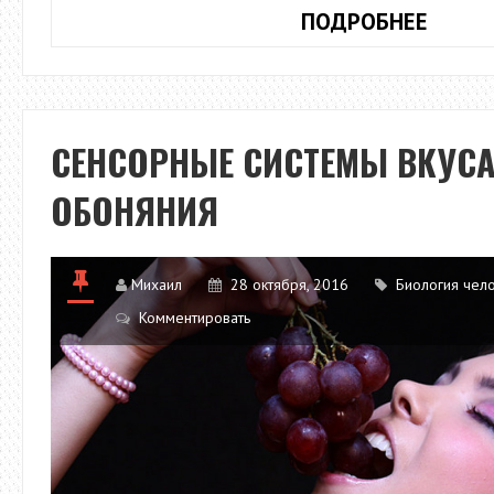
ВЫСШ
ПОДРОБНЕЕ
НЕРВ
ДЕЯТ
ЧЕЛО
СЕНСОРНЫЕ СИСТЕМЫ ВКУСА
ОБОНЯНИЯ
Михаил
28 октября, 2016
Биология чел
Комментировать