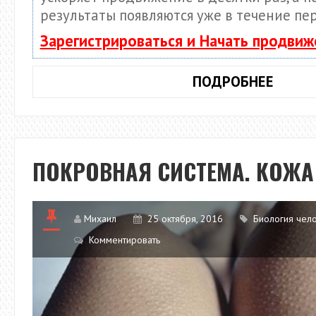
результаты появляются уже в течение пе
Зарегистрироваться и Начать продвиж
ТЕРМ
ПОДРОБНЕЕ
ОРГАН
ЗАКА
ПОКРОВНАЯ СИСТЕМА. КОЖА
Михаил
25 октября, 2016
Биология чел
Комментировать