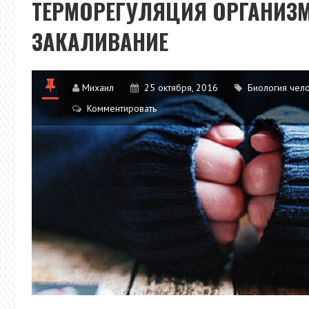
ТЕРМОРЕГУЛЯЦИЯ ОРГАНИЗМ
ЗАКАЛИВАНИЕ
Михаил
25 октября, 2016
Биология чел
Комментировать