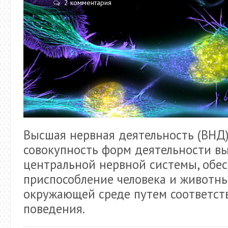
2 комментария
Высшая нервная деятельность (ВНД)
совокупность форм деятельности в
центральной нервной системы, обе
приспособление человека и животны
окружающей среде путем соответс
поведения.