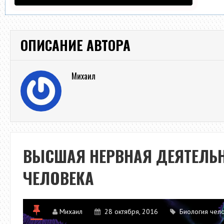
ОПИСАНИЕ АВТОРА
Михаил
ВЫСШАЯ НЕРВНАЯ ДЕЯТЕЛЬ
ЧЕЛОВЕКА
Михаил
28 октября, 2016
Биология чел