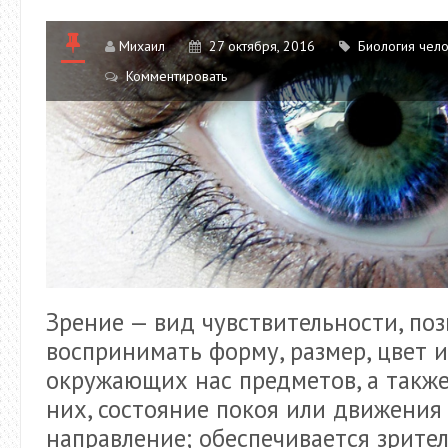
Михаил
27 октября, 2016
Биология чел
Комментировать
Зрение — вид чувствительности, п
воспринимать форму, размер, цвет и
окружающих нас предметов, а также
них, состояние покоя или движения 
направление; обеспечивается зрите