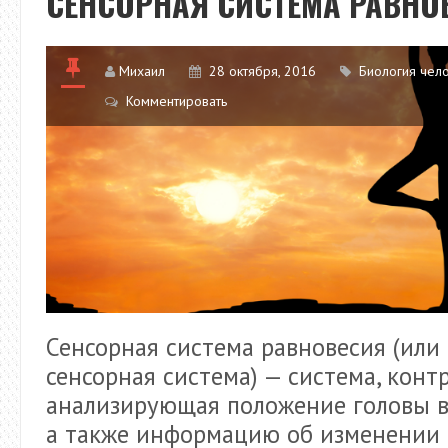
СЕНСОРНАЯ СИСТЕМА РАВНО
Михаил
28 октября, 2016
Биология чел
Комментировать
Сенсорная система равновесия (или
сенсорная система) — система, кон
анализирующая положение головы в
а также информацию об изменении 