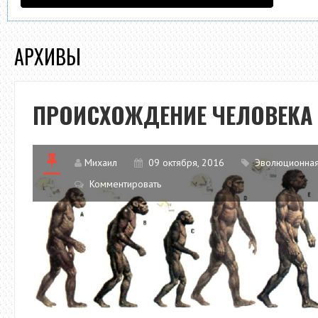
АРХИВЫ
ПРОИСХОЖДЕНИЕ ЧЕЛОВЕКА
Михаил
09 октября, 2016
Эволюционная
Комментировать