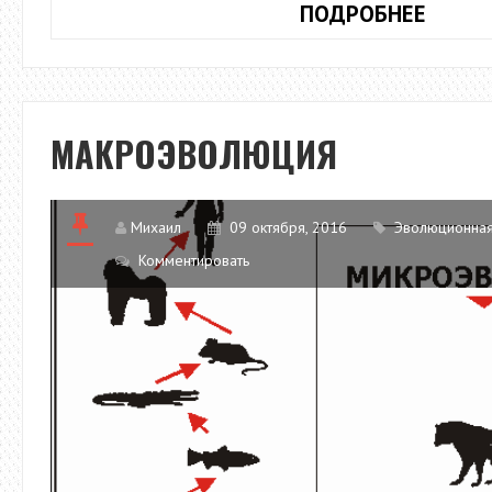
ОСНО
ПОДРОБНЕЕ
ЭТАП
ЭВОЛ
ЖИВО
МИРА
МАКРОЭВОЛЮЦИЯ
Михаил
09 октября, 2016
Эволюционная
Комментировать