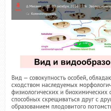
Михаил
09 октября, 2016
Эволюционная
Комментировать
Вид — совокупность особей, облад
сходством наследуемых морфологич
физиологических и биохимических 
способных скрещиваться друг с дру
образованием плодовитого потомст