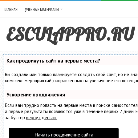
ГЛАВНАЯ
УЧЕБНЫЕ МАТЕРИАЛЫ
ESCULAPPRO.RU
Как продвинуть сайт на первые места?
Вы создали или только планируете создать свой сайт, но не зна
комплекс мероприятий, направленных на увеличение его посеща
Ускорение продвижения
Если вам трудно попасть на первые места в поиске самостояте
а первые результаты появляются уже в течение первых 7 дней. Е
за бустер
вернут деньги.
Начать продвижение сайта