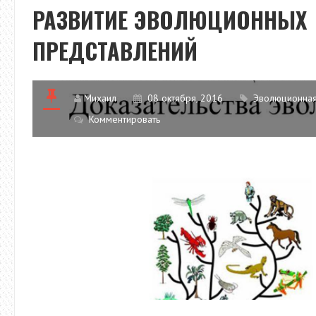
РАЗВИТИЕ ЭВОЛЮЦИОННЫХ
ПРЕДСТАВЛЕНИЙ
Михаил
08 октября, 2016
Эволюционная
Комментировать