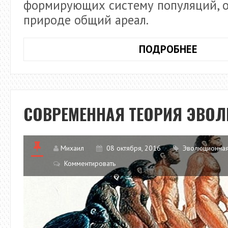
формирующих систему популяций, 
природе общий ареал.
ВИД
ПОДРОБНЕЕ
И
ВИДО
СОВРЕМЕННАЯ ТЕОРИЯ ЭВО
Михаил
08 октября, 2016
Эволюционная
Комментировать