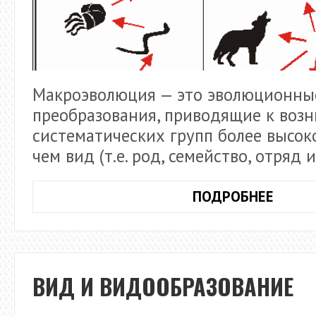
Макроэволюция — это эволюционны
преобразования, приводящие к воз
систематических групп более высок
чем вид (т.е. род, семейство, отряд и 
МАКР
ПОДРОБНЕЕ
ВИД И ВИДООБРАЗОВАНИЕ