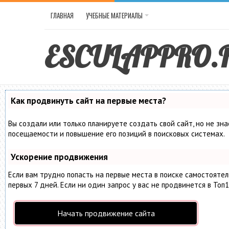
ГЛАВНАЯ
УЧЕБНЫЕ МАТЕРИАЛЫ
ESCULAPPRO.
Как продвинуть сайт на первые места?
Вы создали или только планируете создать свой сайт, но не зн
посещаемости и повышение его позиций в поисковых системах.
Ускорение продвижения
Если вам трудно попасть на первые места в поиске самостояте
первых 7 дней. Если ни один запрос у вас не продвинется в Топ1
Начать продвижение сайта