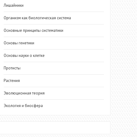
Лишайники
Организм как биологическая система
Основные принципы систематики
Основы генетики
Основы науки о клетке
Протисты
Растения
Эволюционная теория
Экология и биосфера