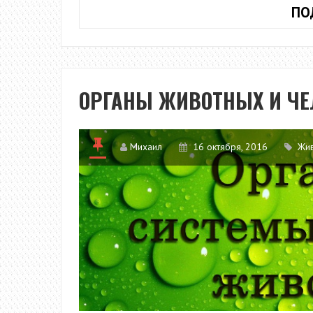
ПО
ОРГАНЫ ЖИВОТНЫХ И ЧЕ
Михаил
16 октября, 2016
Жи