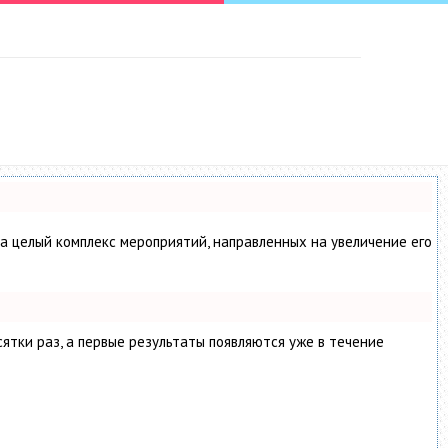
 а целый комплекс мероприятий, направленных на увеличение его
сятки раз, а первые результаты появляются уже в течение