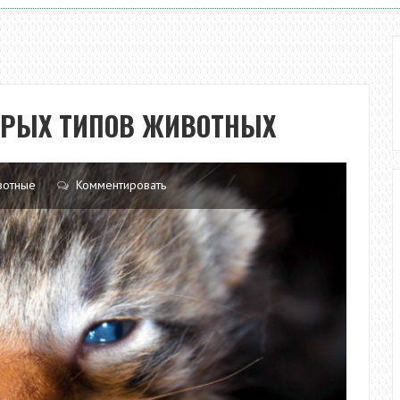
ОРЫХ ТИПОВ ЖИВОТНЫХ
вотные
Комментировать