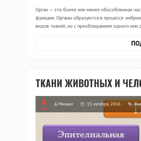
Орган — это более или менее обособленная ча
функцию. Органы образуются в процессе эмбрио
видов тканей, но с преобладанием одного или 
ПО
ТКАНИ ЖИВОТНЫХ И ЧЕЛ
Михаил
15 октября, 2016
Жи