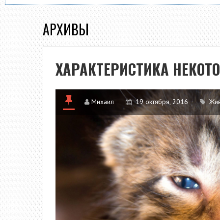
АРХИВЫ
ХАРАКТЕРИСТИКА НЕКОТ
Михаил
19 октября, 2016
Жи