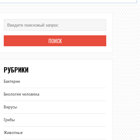
РУБРИКИ
Бактерии
Биология человека
Вирусы
Грибы
Животные