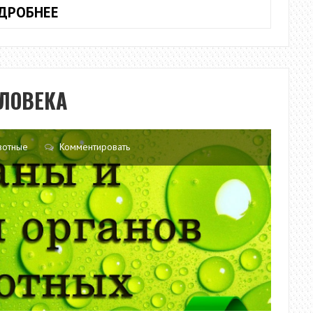
ИНДИВИДУАЛЬНОЕ
ДРОБНЕЕ
РАЗВИТИЕ
ЖИВОТНЫХ
ЛОВЕКА
вотные
Комментировать