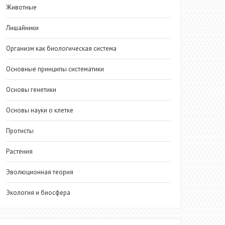
Животные
Лишайники
Организм как биологическая система
Основные принципы систематики
Основы генетики
Основы науки о клетке
Протисты
Растения
Эволюционная теория
Экология и биосфера