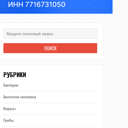
РУБРИКИ
Бактерии
Биология человека
Вирусы
Грибы