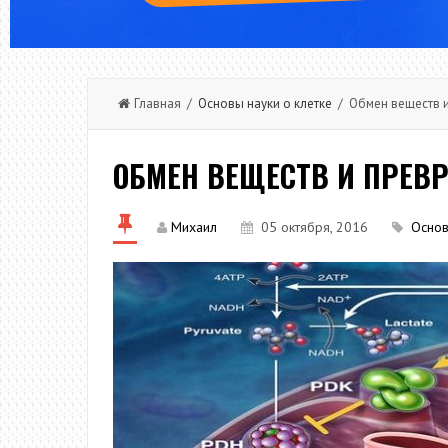
Главная /
Основы науки о клетке
/ Обмен веществ и
ОБМЕН ВЕЩЕСТВ И ПРЕВР
Михаил
05 октября, 2016
Основ