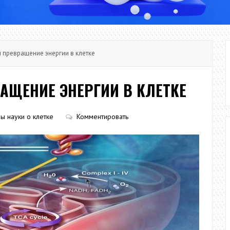
 превращение энергии в клетке
АЩЕНИЕ ЭНЕРГИИ В КЛЕТКЕ
ы науки о клетке
Комментировать