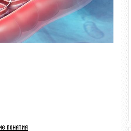
е понятия