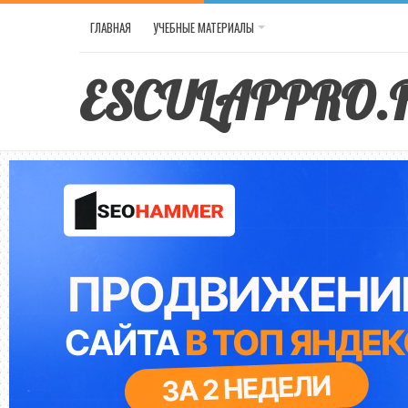
ГЛАВНАЯ
УЧЕБНЫЕ МАТЕРИАЛЫ
ESCULAPPRO.