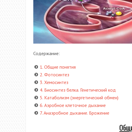
Содержание:
1. Общие понятия
2. Фотосинтез
3. Хемосинтез
4. Биосинтез белка. Генетический код
5. Катаболизм (энергетический обмен)
6. Аэробное клеточное дыхание
7. Анаэробное дыхание. Брожение
Общи