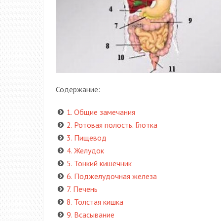
Содержание:
1. Общие замечания
2. Ротовая полость. Глотка
3. Пищевод
4. Желудок
5. Тонкий кишечник
6. Поджелудочная железа
7. Печень
8. Толстая кишка
9. Всасывание