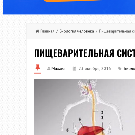
Главная /
Биология человека
/ Пищеварительная си
ПИЩЕВАРИТЕЛЬНАЯ СИСТ
Михаил
23 октября, 2016
Биоло