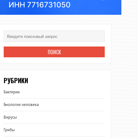
РУБРИКИ
Бактерии
Биология человека
Вирусы
Грибы