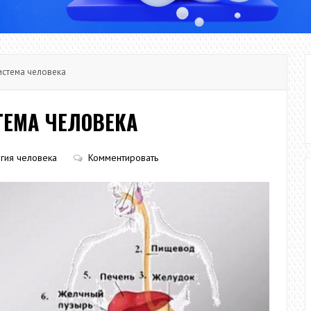
стема человека
ЕМА ЧЕЛОВЕКА
гия человека
Комментировать