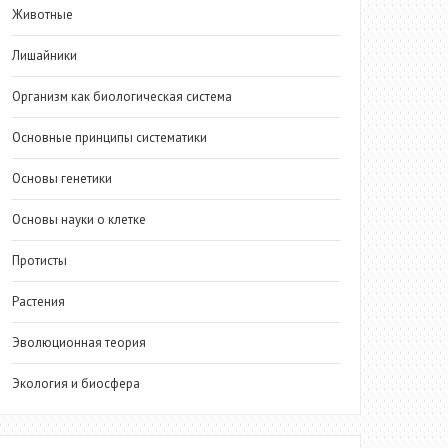
Животные
Лишайники
Организм как биологическая система
Основные принципы систематики
Основы генетики
Основы науки о клетке
Протисты
Растения
Эволюционная теория
Экология и биосфера