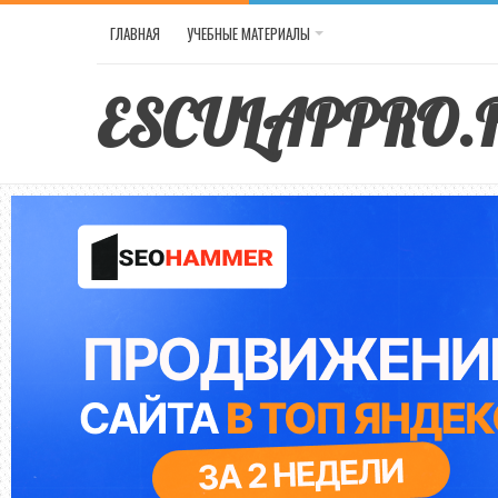
ГЛАВНАЯ
УЧЕБНЫЕ МАТЕРИАЛЫ
ESCULAPPRO.